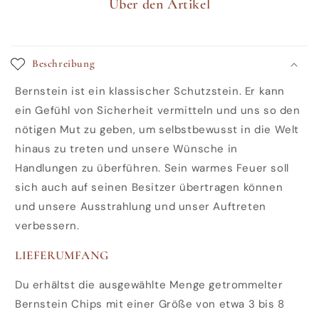
Über den Artikel
Beschreibung
Bernstein ist ein klassischer Schutzstein. Er kann
ein Gefühl von Sicherheit vermitteln und uns so den
nötigen Mut zu geben, um selbstbewusst in die Welt
hinaus zu treten und unsere Wünsche in
Handlungen zu überführen. Sein warmes Feuer soll
sich auch auf seinen Besitzer übertragen können
und unsere Ausstrahlung und unser Auftreten
verbessern.
LIEFERUMFANG
Du erhältst die ausgewählte Menge getrommelter
Bernstein Chips mit einer Größe von etwa 3 bis 8