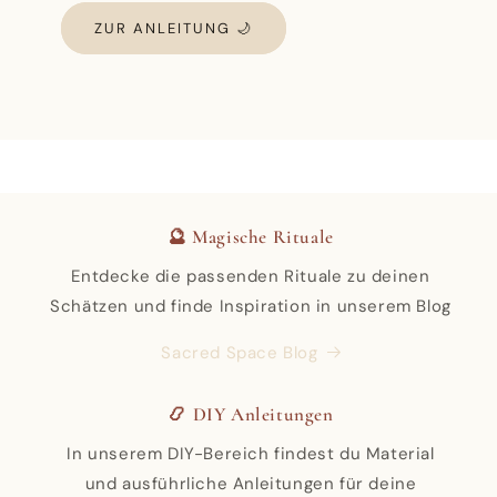
ZUR ANLEITUNG 🌙
🔮 Magische Rituale
Entdecke die passenden Rituale zu deinen
Schätzen und finde Inspiration in unserem Blog
Sacred Space Blog
📿 DIY Anleitungen
In unserem DIY-Bereich findest du Material
und ausführliche Anleitungen für deine