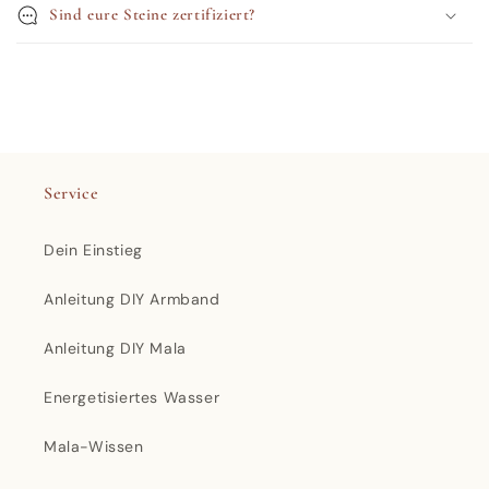
Sind eure Steine zertifiziert?
Service
Dein Einstieg
Anleitung DIY Armband
Anleitung DIY Mala
Energetisiertes Wasser
Mala-Wissen