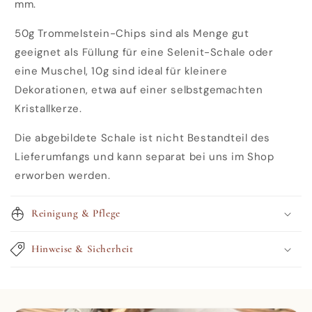
mm.
50g Trommelstein-Chips sind als Menge gut
geeignet als Füllung für eine Selenit-Schale oder
eine Muschel, 10g sind ideal für kleinere
Dekorationen, etwa auf einer selbstgemachten
Kristallkerze.
Die abgebildete Schale ist nicht Bestandteil des
Lieferumfangs und kann separat bei uns im Shop
erworben werden.
Reinigung & Pflege
Hinweise & Sicherheit