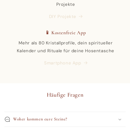
Projekte
DIY Projekte
📱 Kostenfreie App
Mehr als 80 Kristallprofile, dein spiritueller
Kalender und Rituale für deine Hosentasche
Smartphone App
Häufige Fragen
Woher kommen eure Steine?