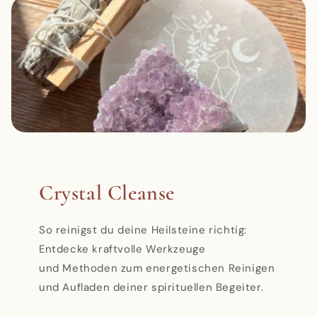
Crystal Cleanse
So reinigst du deine Heilsteine richtig:
Entdecke kraftvolle Werkzeuge
und Methoden zum energetischen Reinigen
und Aufladen deiner spirituellen Begeiter.