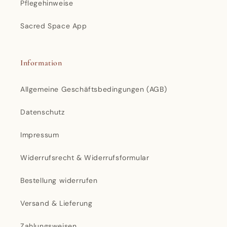
Pflegehinweise
Sacred Space App
Information
Allgemeine Geschäftsbedingungen (AGB)
Datenschutz
Impressum
Widerrufsrecht & Widerrufsformular
Bestellung widerrufen
Versand & Lieferung
Zahlungsweisen