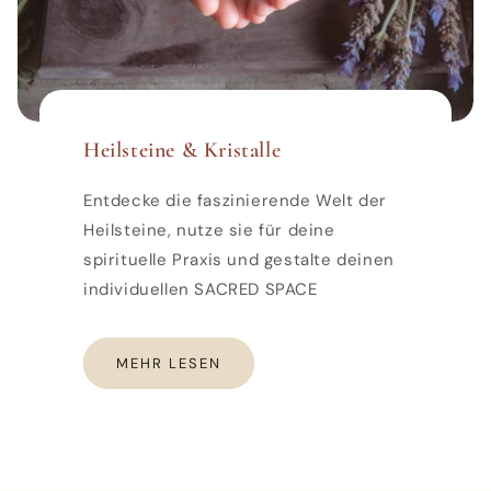
Heilsteine & Kristalle
Entdecke die faszinierende Welt der
Heilsteine, nutze sie für deine
spirituelle Praxis und gestalte deinen
individuellen SACRED SPACE
MEHR LESEN