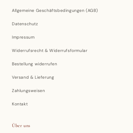
Allgemeine Geschäftsbedingungen (AGB)
Datenschutz
Impressum
Widerrufsrecht & Widerrufsformular
Bestellung widerrufen
Versand & Lieferung
Zahlungsweisen
Kontakt
Über uns