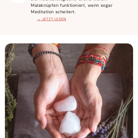
Malaknüpfen funktioniert, wenn sogar
Meditation scheitert.
→ JETZT LESEN