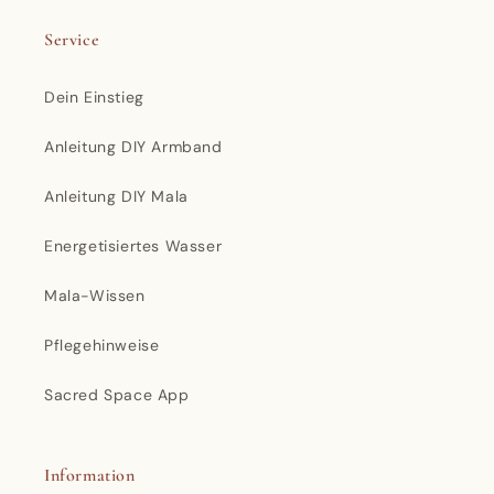
Service
Dein Einstieg
Anleitung DIY Armband
Anleitung DIY Mala
Energetisiertes Wasser
Mala-Wissen
Pflegehinweise
Sacred Space App
Information