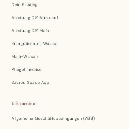
Dein Einstieg
Anleitung DIY Armband
Anleitung DIY Mala
Energetisiertes Wasser
Mala-Wissen
Pflegehinweise
Sacred Space App
Information
Allgemeine Geschäftsbedingungen (AGB)