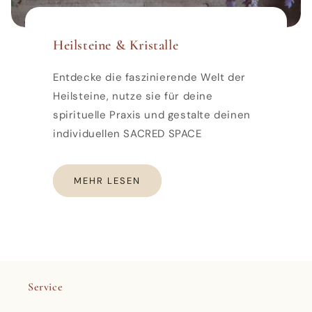
Heilsteine & Kristalle
Entdecke die faszinierende Welt der
Heilsteine, nutze sie für deine
spirituelle Praxis und gestalte deinen
individuellen SACRED SPACE
MEHR LESEN
Service