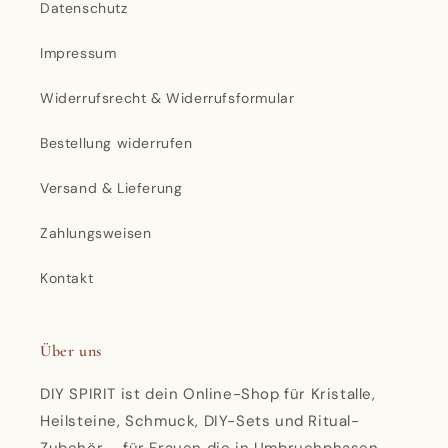
Datenschutz
Impressum
Widerrufsrecht & Widerrufsformular
Bestellung widerrufen
Versand & Lieferung
Zahlungsweisen
Kontakt
Über uns
DIY SPIRIT ist dein Online-Shop für Kristalle,
Heilsteine, Schmuck, DIY-Sets und Ritual-